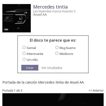
Mercedes tintia
Las leyendas nunca mueren 2
Anuel AA
El disco te parece que es:
Genial
Muy bueno
Interesante
Mediocre
Un rollo
Votar
Ver resultados
Portada de la canción Mercedes tintia de Anuel AA
Portada 1 de 3
<< Anterior