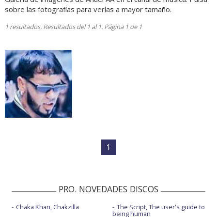
sobre las fotografías para verlas a mayor tamaño.
1 resultados. Resultados del 1 al 1. Página 1 de 1
1
PRO. NOVEDADES DISCOS
Chaka Khan, Chakzilla
The Script, The user's guide to
being human