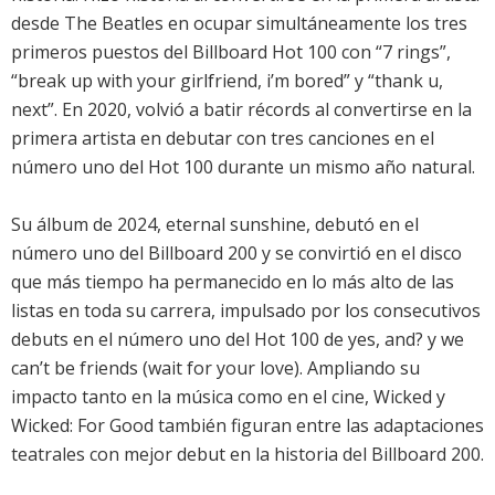
desde The Beatles en ocupar simultáneamente los tres
primeros puestos del Billboard Hot 100 con “7 rings”,
“break up with your girlfriend, i’m bored” y “thank u,
next”. En 2020, volvió a batir récords al convertirse en la
primera artista en debutar con tres canciones en el
número uno del Hot 100 durante un mismo año natural.
Su álbum de 2024, eternal sunshine, debutó en el
número uno del Billboard 200 y se convirtió en el disco
que más tiempo ha permanecido en lo más alto de las
listas en toda su carrera, impulsado por los consecutivos
debuts en el número uno del Hot 100 de yes, and? y we
can’t be friends (wait for your love). Ampliando su
impacto tanto en la música como en el cine, Wicked y
Wicked: For Good también figuran entre las adaptaciones
teatrales con mejor debut en la historia del Billboard 200.