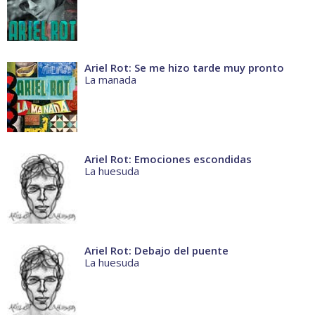
Ariel Rot: Se me hizo tarde muy pronto
La manada
Ariel Rot: Emociones escondidas
La huesuda
Ariel Rot: Debajo del puente
La huesuda