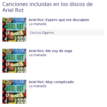
Canciones incluidas en los discos de
Ariel Rot
Ariel Rot: Espero que me disculpen
La manada
Con
Los Zigarros
Ariel Rot: Me voy de viaje
La manada
Ariel Rot: Muy complicado
La manada