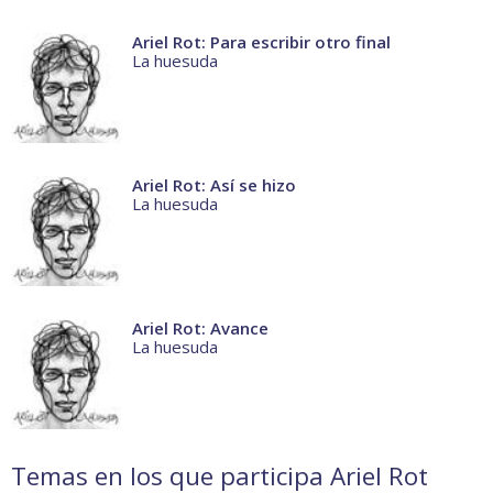
Ariel Rot: Para escribir otro final
La huesuda
Ariel Rot: Así se hizo
La huesuda
Ariel Rot: Avance
La huesuda
Temas en los que participa Ariel Rot