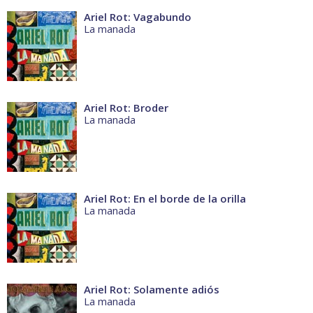
Ariel Rot: Vagabundo
La manada
Ariel Rot: Broder
La manada
Ariel Rot: En el borde de la orilla
La manada
Ariel Rot: Solamente adiós
La manada