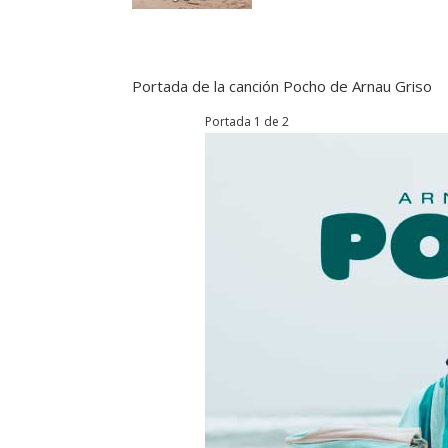
Portada de la canción Pocho de Arnau Griso
Portada 1 de 2