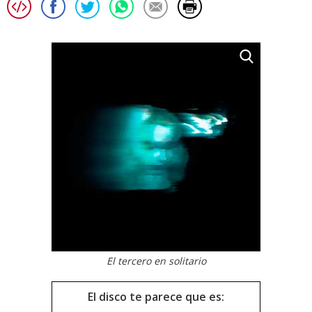
El tercero en solitario
El disco te parece que es: