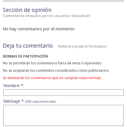
Sección de opinión
Comentarios enviados por los usuarios!
(
Actualizar
)
No hay comentarios por el momento
Deja tu comentario
Rellena y envía el formulario!
NORMAS DE PARTICIPACIÓN
No se permitirán los comentarios fuera de tema ó injuriantes
No se aceptarán los contenidos considerados como publicitarios
Se eliminarán los comentarios que no cumplan estas normas
Nombre *:
Mensaje *:
(500 caracteres máx)