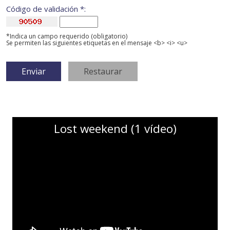
Código de validación *:
*Indica un campo requerido (obligatorio)
Se permiten las siguientes etiquetas en el mensaje <b> <i> <u>
Lost weekend (1 vídeo)