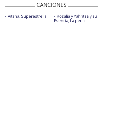
CANCIONES
Aitana, Superestrella
Rosalía y Yahritza y su
Esencia, La perla