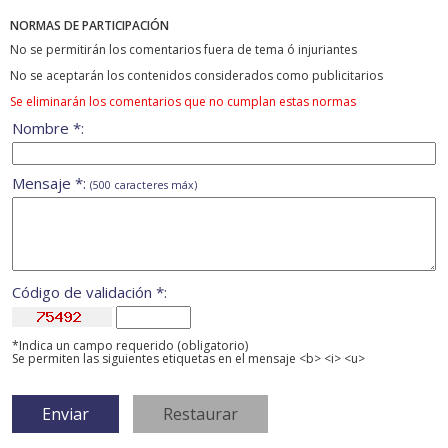
NORMAS DE PARTICIPACIÓN
No se permitirán los comentarios fuera de tema ó injuriantes
No se aceptarán los contenidos considerados como publicitarios
Se eliminarán los comentarios que no cumplan estas normas
Nombre *:
Mensaje *:
(500 caracteres máx)
Código de validación *:
*Indica un campo requerido (obligatorio)
Se permiten las siguientes etiquetas en el mensaje <b> <i> <u>