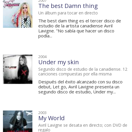
2007
The best Damn thing
Un álbum para tocar en directo
The best dam thing es el tercer disco de
estudio de la artista canadiense Avril
Lavigne. "No sabía que hacer un disco
podía...
2004
Under my skin
Segundo disco de estudio de la canadiense. 12
canciones compuestas por ella misma
Después del éxito alcanzado con su disco
debut, Let go, Avril Lavigne presenta un
segundo disco de estudio, Under my...
2003
My World
Avril Lavigne se desata en directo; con DVD de
regalo