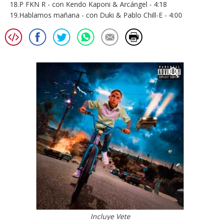
18.P FKN R - con Kendo Kaponi & Arcángel - 4:18
19.Hablamos mañana - con Duki & Pablo Chill-E - 4:00
Incluye Vete