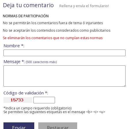
Deja tu comentario
Rellena y envía el formulario!
NORMAS DE PARTICIPACIÓN
No se permitirán los comentarios fuera de tema ó injuriantes
No se aceptarán los contenidos considerados como publicitarios
Se eliminarán los comentarios que no cumplan estas normas
Nombre *:
Mensaje *:
(500 caracteres máx)
Código de validación *:
*Indica un campo requerido (obligatorio)
Se permiten las siguientes etiquetas en el mensaje <b> <i> <u>