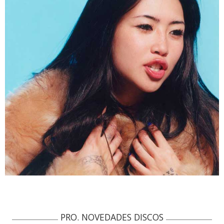
PRO. NOVEDADES DISCOS