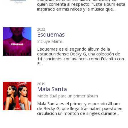
quien comenta al respecto: "Este álbum esta
inspirado en mis raíces y la música que...
2022
Esquemas
Incluye Mamiii
Esquemas es el segundo álbum de la
estadounidense Becky G, una colección de
14 canciones con avances como Fulanito con
El...
2019
Mala Santa
Modo dual para un primer álbum
Mala Santa es el primer y esperado álbum
de Becky G, que llega tras haber puesto en
circulación un montón de singles durante...