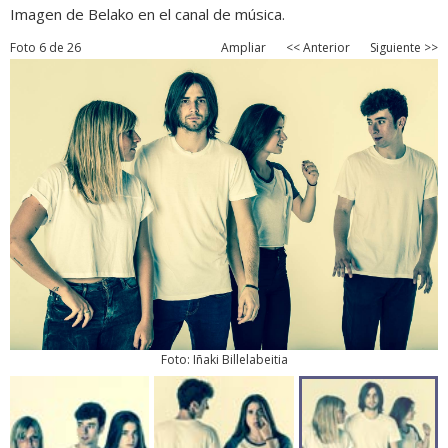
Imagen de Belako en el canal de música.
Foto 6 de 26
Ampliar
<< Anterior
Siguiente >>
Foto: Iñaki Billelabeitia