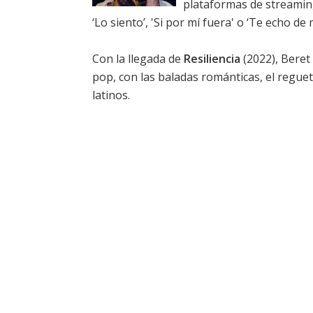
plataformas de streamin
‘Lo siento’, 'Si por mí fuera' o ‘Te echo de
Con la llegada de
Resiliencia
(2022), Beret
pop, con las baladas románticas, el reguet
latinos.