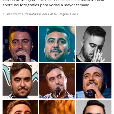
sobre las fotografías para verlas a mayor tamaño.
10 resultados. Resultados del 1 al 10. Página 1 de 1