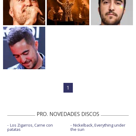
1
PRO. NOVEDADES DISCOS
Los Zigarros, Carne con
Nickelback, Everything under
patatas
the sun