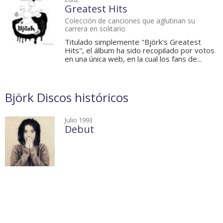
Greatest Hits
Colección de canciones que aglutinan su
carrera en solitario
Titulado simplemente "Björk's Greatest
Hits", el álbum ha sido recopilado por votos
en una única web, en la cual los fans de...
Björk Discos históricos
Julio 1993
Debut