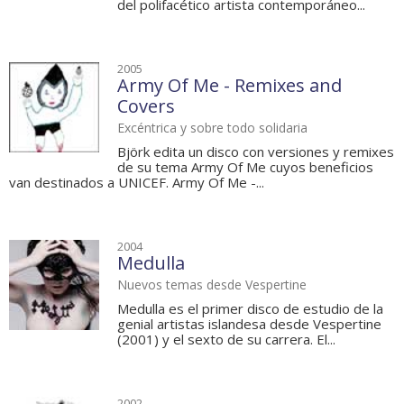
del polifacético artista contemporáneo...
2005
Army Of Me - Remixes and
Covers
Excéntrica y sobre todo solidaria
Björk edita un disco con versiones y remixes
de su tema Army Of Me cuyos beneficios
van destinados a UNICEF. Army Of Me -...
2004
Medulla
Nuevos temas desde Vespertine
Medulla es el primer disco de estudio de la
genial artistas islandesa desde Vespertine
(2001) y el sexto de su carrera. El...
2002