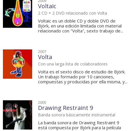
2009
Voltaic
2 CD + 2 DVD relacionado con Volta
Voltaic es un doble CD y doble DVD de
Björk, en una edición limitada con material
relacionado con "Volta", sexto trabajo de...
2007
Volta
Con una larga lista de colaboradores
Volta es el sexto disco de estudio de Björk.
Un trabajo formado por 10 canciones,
compuestas y producidas por ella misma, y...
2005
Drawing Restraint 9
Banda sonora básicamente instrumental
La banda sonora de Drawing Restraint 9
está compuesta por Björk para la película