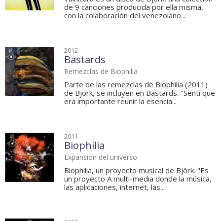
de 9 canciones producida por ella misma,
con la colaboración del venezolano...
2012
Bastards
Remezclas de Biophilia
Parte de las remezclas de Biophilia (2011)
de Björk, se incluyen en Bastards. "Sentí que
era importante reunir la esencia...
2011
Biophilia
Expansión del universo
Biophilia, un proyecto musical de Björk. "Es
un proyecto A multi-media donde la música,
las aplicaciones, internet, las...