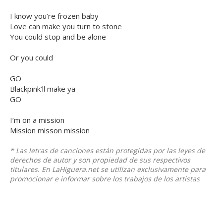
I know you’re frozen baby
Love can make you turn to stone
You could stop and be alone
Or you could
GO
Blackpink’ll make ya
GO
I’m on a mission
Mission misson mission
* Las letras de canciones están protegidas por las leyes de
derechos de autor y son propiedad de sus respectivos
titulares. En LaHiguera.net se utilizan exclusivamente para
promocionar e informar sobre los trabajos de los artistas