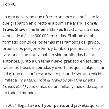
Top 40.
La gira de verano que ofrecieron poco después, en la
que grabaron en directo el álbum
The Mark, Tom &
Travis Show (The Enema Strikes Back)
alcanzó unas
ventas de más de 300.000 entradas. El álbum estaba
formado por 20 de los temas más famosos del grupo,
producidos por Jerry Finn, y también por una serie de
canciones que nunca habían sido publicadas hasta
entonces, junto a un tema nuevo grabado en estudio y
todas las frases inspiradas y divertidas que cualquier fan
del grupo desearía escuchar. A pesar de ser una edición
limitada,
The Mark, Tom & Travis Show (The Enema
Strikes Back)
vendió más de un millón y medio de copias
en todo el mundo.
En 2001 llega
Take off your pants and jackets
, quizá el