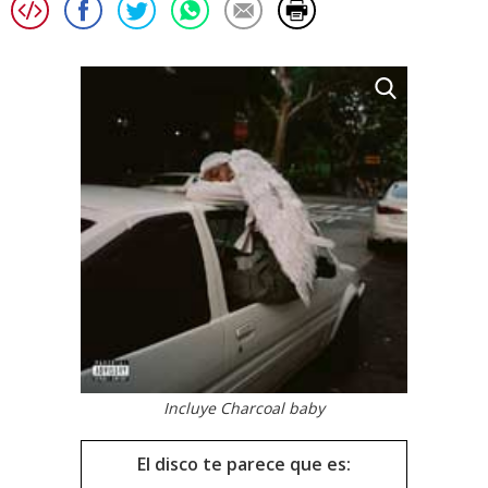
Incluye Charcoal baby
El disco te parece que es: