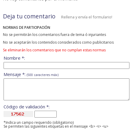
Deja tu comentario
Rellena y envía el formulario!
NORMAS DE PARTICIPACIÓN
No se permitirán los comentarios fuera de tema ó injuriantes
No se aceptarán los contenidos considerados como publicitarios
Se eliminarán los comentarios que no cumplan estas normas
Nombre *:
Mensaje *:
(500 caracteres máx)
Código de validación *:
*Indica un campo requerido (obligatorio)
Se permiten las siguientes etiquetas en el mensaje <b> <i> <u>