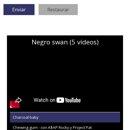
Negro swan (5 vídeos)
Charcoal baby
Chewing gum - con A$AP Rocky y Project Pat