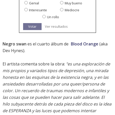
Genial
Muy bueno
Interesante
Mediocre
Un rollo
Votar
Ver resultados
Negro swan
es el cuarto álbum de
Blood Orange
(aka
Dev Hynes).
El artista comenta sobre la obra:
"es una exploración de
mis propios y variados tipos de depresión, una mirada
honesta en las esquinas de la existencia negra, y en las
ansiedades desarrolladas por una queer/persona de
color. Un recuerdo de traumas modernos e infantiles y
las cosas que se pueden hacer para salir adelante. El
hilo subyacente detrás de cada pieza del disco es la idea
de ESPERANZA y las luces que podemos intentar