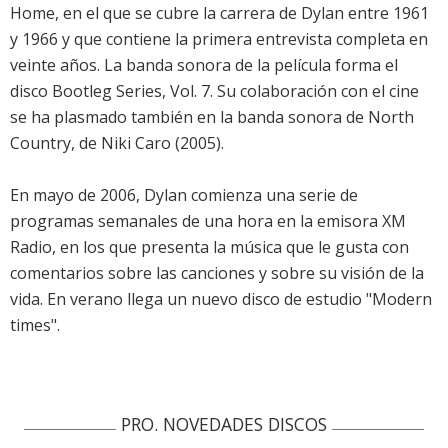
Home, en el que se cubre la carrera de Dylan entre 1961
y 1966 y que contiene la primera entrevista completa en
veinte años. La banda sonora de la película forma el
disco Bootleg Series, Vol. 7. Su colaboración con el cine
se ha plasmado también en la banda sonora de North
Country, de Niki Caro (2005).
En mayo de 2006, Dylan comienza una serie de
programas semanales de una hora en la emisora XM
Radio, en los que presenta la música que le gusta con
comentarios sobre las canciones y sobre su visión de la
vida. En verano llega un nuevo disco de estudio "Modern
times".
PRO. NOVEDADES DISCOS