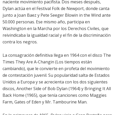
naciente movimiento pacifista. Dos meses después,
Dylan actúa en el Festival Folk de Newport, donde canta
junto a Joan Baez y Pete Seeger Blowin in the Wind ante
50.000 personas. Ese mismo año, participa en
Washington en la Marcha por los Derechos Civiles, que
reivindicaba la igualdad racial y el fin de la discriminación
contra los negros.
La consagración definitiva llega en 1964 con el disco The
Times They Are A-Changin (Los tiempos están
cambiando), que le convierte en profeta del movimiento
de contestación juvenil. Su popularidad salta de Estados
Unidos a Europa y se acrecienta con los dos siguientes
discos, Another Side of Bob Dylan (1964) y Bringing It All
Back Home (1965), que tenía canciones como Maggies
Farm, Gates of Eden y Mr. Tambourine Man.