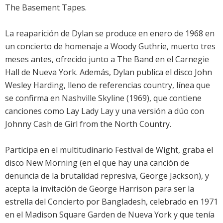
The Basement Tapes.
La reaparición de Dylan se produce en enero de 1968 en
un concierto de homenaje a Woody Guthrie, muerto tres
meses antes, ofrecido junto a The Band en el Carnegie
Hall de Nueva York. Además, Dylan publica el disco John
Wesley Harding, lleno de referencias country, línea que
se confirma en Nashville Skyline (1969), que contiene
canciones como Lay Lady Lay y una versión a dúo con
Johnny Cash de Girl from the North Country.
Participa en el multitudinario Festival de Wight, graba el
disco New Morning (en el que hay una canción de
denuncia de la brutalidad represiva, George Jackson), y
acepta la invitación de George Harrison para ser la
estrella del Concierto por Bangladesh, celebrado en 1971
en el Madison Square Garden de Nueva York y que tenía