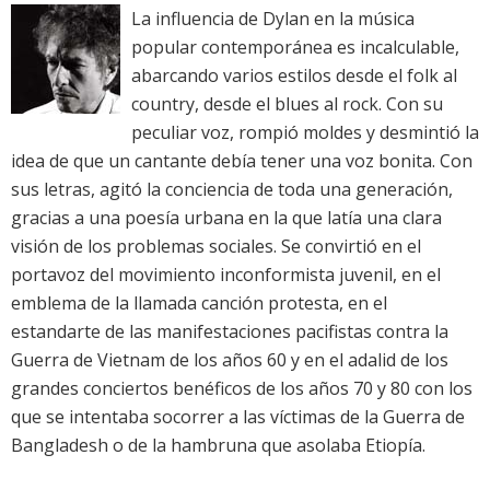
La influencia de Dylan en la música
popular contemporánea es incalculable,
abarcando varios estilos desde el folk al
country, desde el blues al rock. Con su
peculiar voz, rompió moldes y desmintió la
idea de que un cantante debía tener una voz bonita. Con
sus letras, agitó la conciencia de toda una generación,
gracias a una poesía urbana en la que latía una clara
visión de los problemas sociales. Se convirtió en el
portavoz del movimiento inconformista juvenil, en el
emblema de la llamada canción protesta, en el
estandarte de las manifestaciones pacifistas contra la
Guerra de Vietnam de los años 60 y en el adalid de los
grandes conciertos benéficos de los años 70 y 80 con los
que se intentaba socorrer a las víctimas de la Guerra de
Bangladesh o de la hambruna que asolaba Etiopía.