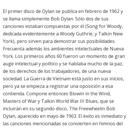
El primer disco de Dylan se publica en febrero de 1962 y
se llama simplemente Bob Dylan. Sólo dos de sus
canciones estaban compuestas por él (Song for Woody,
dedicada evidentemente a Woody Guthrie, y Talkin New
York), pero sirven para demostrar sus posibilidades.
Frecuenta además los ambientes intelectuales de Nueva
York. Los primeros años 60 fueron un momento de gran
auge intelectual y político y se hablaba mucho de la paz,
de los derechos de los trabajadores, de una nueva
sociedad. La Guerra de Vietnam está justo en sus inicios,
pero ya se empieza a registrar una oposición a esa
contienda. Compone entonces Blowin in the Wind,
Masters of War y Talkin World War III Blues, que se
incluirán en su segundo disco, The Freewheelin Bob
Dylan, aparecido en mayo de 1963. El éxito es inmediato y
las canciones mencionadas se convierten en himnos del