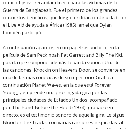
como objetivo recaudar dinero para las víctimas de la
Guerra de Bangladesh. Fue el primero de los grandes
conciertos benéficos, que luego tendrían continuidad con
el Live Aid de ayuda a África (1985), en el que Dylan
también participó.
A continuación aparece, en un papel secundario, en la
película de Sam Peckinpah Pat Garrett and Billy The Kid,
para la que compone además la banda sonora. Una de
las canciones, Knockin on Heavens Door, se convierte en
una de las más conocidas de su repertorio. Graba a
continuación Planet Waves, en la que está Forever
Young, y emprende una prolongada gira por las
principales ciudades de Estados Unidos, acompañado
por The Band. Before the Flood (1974), grabado en
directo, es el testimonio sonoro de aquella gira. Le sigue
Blood on the Tracks, con varias canciones inspiradas, al