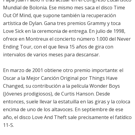
Mundial de Bolonia. Ese mismo mes saca el disco Time
Out Of Mind, que supone también la recuperación
artística de Dylan. Gana tres premios Grammy y toca
Love Sick en la ceremonia de entrega. En julio de 1998,
ofrece en Montreux el concierto número 1.000 del Never
Ending Tour, con el que lleva 15 años de gira con
intervalos de varios meses para descansar.
En marzo de 2001 obtiene otro premio importante: el
Oscar a la Mejor Canción Original por Things Have
Changed, su contribución a la película Wonder Boys
(Jóvenes prodigiosos), de Curtis Hanson. Desde
entonces, suele llevar la estatuilla en las giras y la coloca
encima de uno de los altavoces. En septiembre de ese
año, el disco Love And Theft sale precisamente el fatídico
11-S.