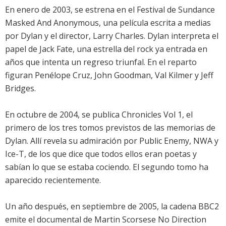
En enero de 2003, se estrena en el Festival de Sundance
Masked And Anonymous, una película escrita a medias
por Dylan y el director, Larry Charles. Dylan interpreta el
papel de Jack Fate, una estrella del rock ya entrada en
años que intenta un regreso triunfal. En el reparto
figuran Penélope Cruz, John Goodman, Val Kilmer y Jeff
Bridges.
En octubre de 2004, se publica Chronicles Vol 1, el
primero de los tres tomos previstos de las memorias de
Dylan. Allí revela su admiración por Public Enemy, NWA y
Ice-T, de los que dice que todos ellos eran poetas y
sabían lo que se estaba cociendo. El segundo tomo ha
aparecido recientemente.
Un año después, en septiembre de 2005, la cadena BBC2
emite el documental de Martin Scorsese No Direction