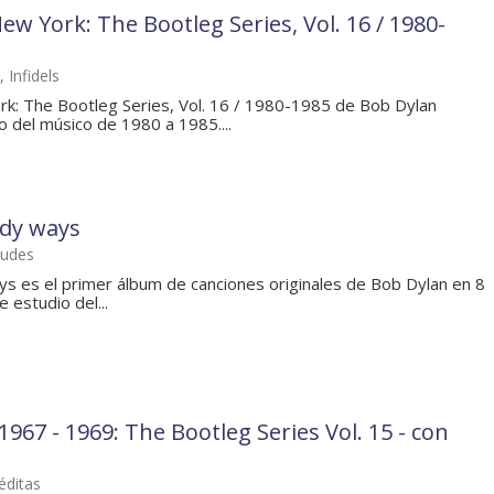
ew York: The Bootleg Series, Vol. 16 / 1980-
 Infidels
rk: The Bootleg Series, Vol. 16 / 1980-1985 de Bob Dylan
o del músico de 1980 a 1985....
dy ways
tudes
 es el primer álbum de canciones originales de Bob Dylan en 8
 estudio del...
1967 - 1969: The Bootleg Series Vol. 15 - con
éditas