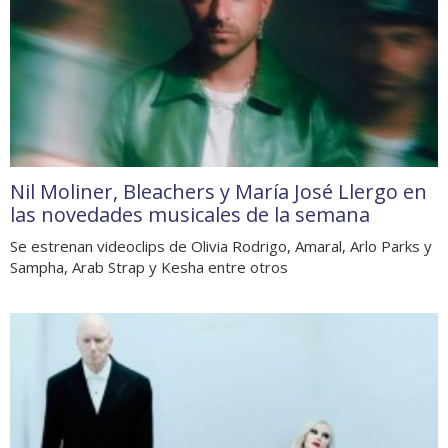
Nil Moliner, Bleachers y María José Llergo en
las novedades musicales de la semana
Se estrenan videoclips de Olivia Rodrigo, Amaral, Arlo Parks y
Sampha, Arab Strap y Kesha entre otros