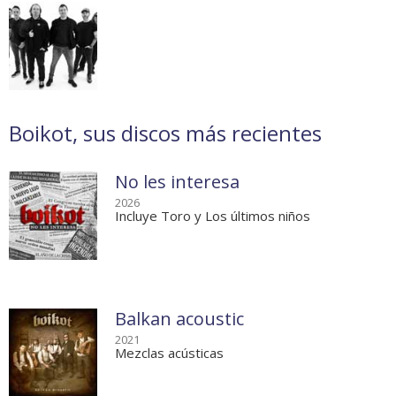
Boikot, sus discos más recientes
No les interesa
2026
Incluye Toro y Los últimos niños
Balkan acoustic
2021
Mezclas acústicas