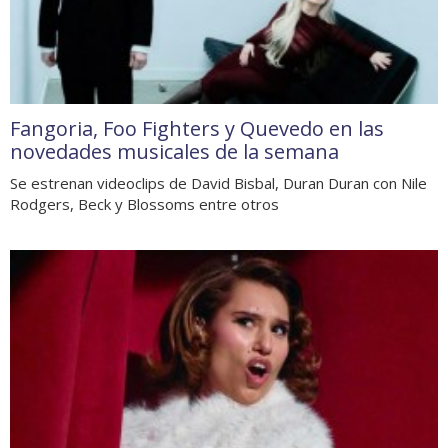
Fangoria, Foo Fighters y Quevedo en las
novedades musicales de la semana
Se estrenan videoclips de David Bisbal, Duran Duran con Nile
Rodgers, Beck y Blossoms entre otros