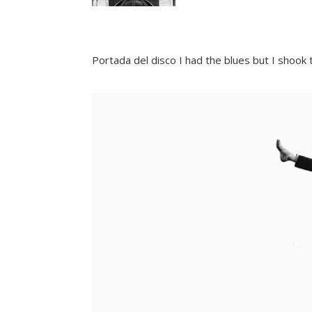
Portada del disco I had the blues but I shook