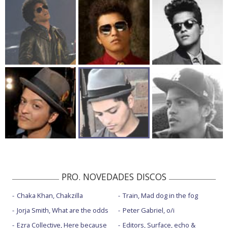
PRO. NOVEDADES DISCOS
Chaka Khan, Chakzilla
Train, Mad dog in the fog
Jorja Smith, What are the odds
Peter Gabriel, o/i
Ezra Collective, Here because
Editors, Surface, echo &