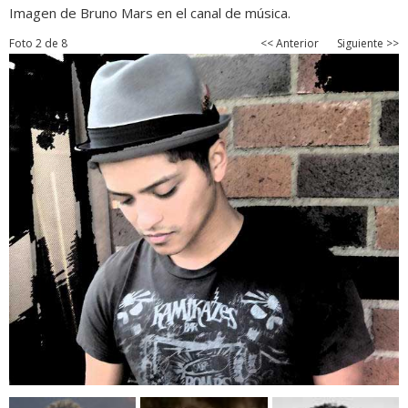
Imagen de Bruno Mars en el canal de música.
Foto 2 de 8
<< Anterior
Siguiente >>