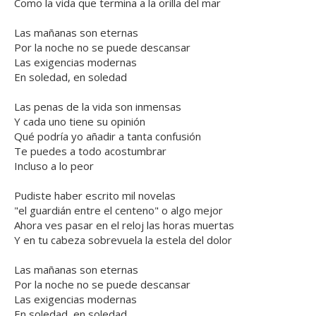
Como la vida que termina a la orilla del mar
Las mañanas son eternas
Por la noche no se puede descansar
Las exigencias modernas
En soledad, en soledad
Las penas de la vida son inmensas
Y cada uno tiene su opinión
Qué podría yo añadir a tanta confusión
Te puedes a todo acostumbrar
Incluso a lo peor
Pudiste haber escrito mil novelas
"el guardián entre el centeno" o algo mejor
Ahora ves pasar en el reloj las horas muertas
Y en tu cabeza sobrevuela la estela del dolor
Las mañanas son eternas
Por la noche no se puede descansar
Las exigencias modernas
En soledad, en soledad