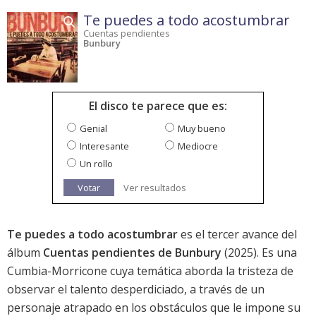
Te puedes a todo acostumbrar
Cuentas pendientes
Bunbury
El disco te parece que es:
Genial
Muy bueno
Interesante
Mediocre
Un rollo
Votar
Ver resultados
Te puedes a todo acostumbrar
es el tercer avance del
álbum
Cuentas pendientes de Bunbury
(2025). Es una
Cumbia-Morricone cuya temática aborda la tristeza de
observar el talento desperdiciado, a través de un
personaje atrapado en los obstáculos que le impone su