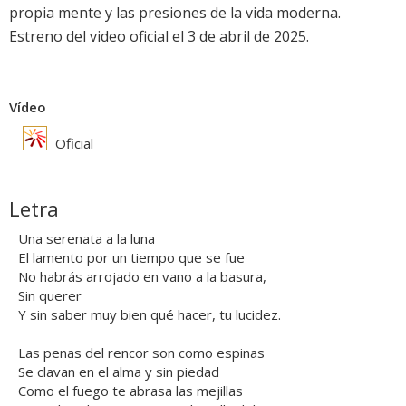
propia mente y las presiones de la vida moderna.
Estreno del video oficial el 3 de abril de 2025.
Vídeo
Oficial
Letra
Una serenata a la luna
El lamento por un tiempo que se fue
No habrás arrojado en vano a la basura,
Sin querer
Y sin saber muy bien qué hacer, tu lucidez.
Las penas del rencor son como espinas
Se clavan en el alma y sin piedad
Como el fuego te abrasa las mejillas