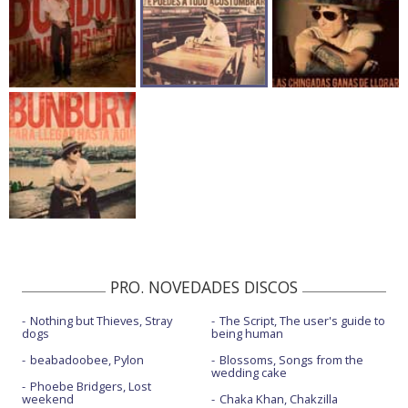
PRO. NOVEDADES DISCOS
Nothing but Thieves, Stray
The Script, The user's guide to
dogs
being human
beabadoobee, Pylon
Blossoms, Songs from the
wedding cake
Phoebe Bridgers, Lost
weekend
Chaka Khan, Chakzilla