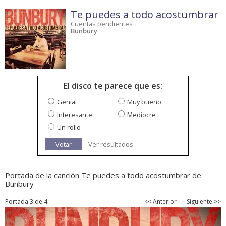
Te puedes a todo acostumbrar
Cuentas pendientes
Bunbury
El disco te parece que es:
Genial
Muy bueno
Interesante
Mediocre
Un rollo
Votar
Ver resultados
Portada de la canción Te puedes a todo acostumbrar de
Bunbury
Portada 3 de 4
<< Anterior
Siguiente >>