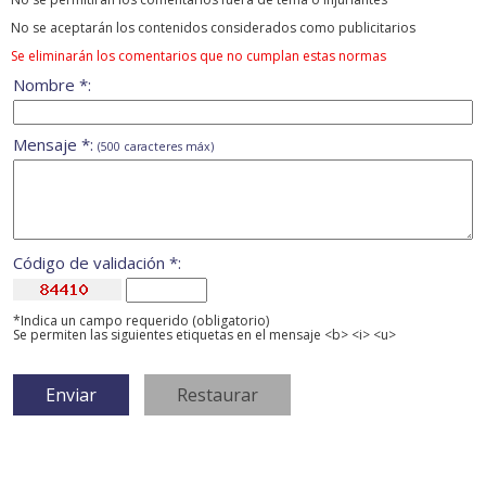
No se aceptarán los contenidos considerados como publicitarios
Se eliminarán los comentarios que no cumplan estas normas
Nombre *:
Mensaje *:
(500 caracteres máx)
Código de validación *:
*Indica un campo requerido (obligatorio)
Se permiten las siguientes etiquetas en el mensaje <b> <i> <u>