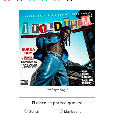
Incluye Big 7
El disco te parece que es:
Genial
Muy bueno