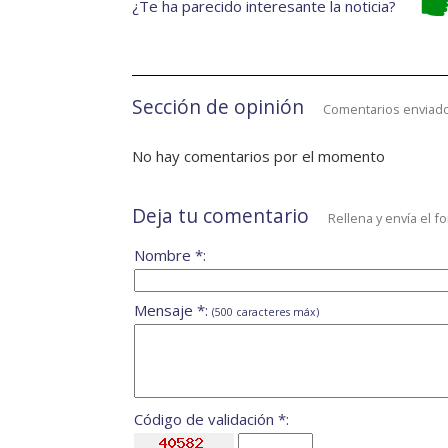
¿Te ha parecido interesante la noticia?
Sección de opinión
Comentarios enviado
No hay comentarios por el momento
Deja tu comentario
Rellena y envía el f
Nombre *:
Mensaje *:
(500 caracteres máx)
Código de validación *: