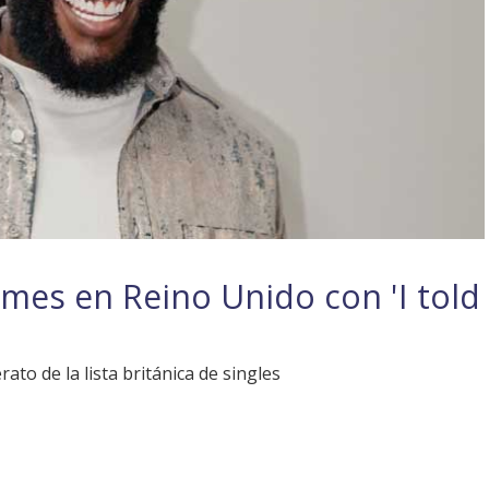
mes en Reino Unido con 'I told
rato de la lista británica de singles