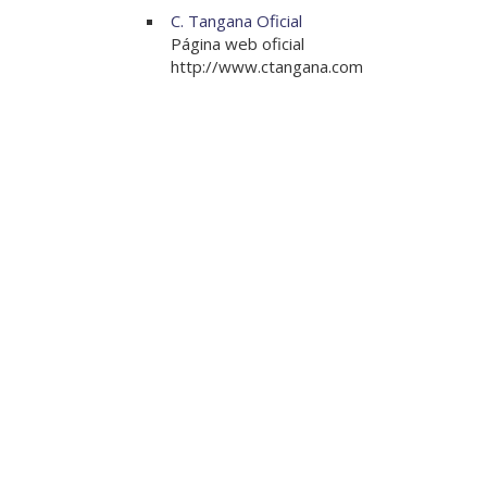
C. Tangana Oficial
Página web oficial
http://www.ctangana.com