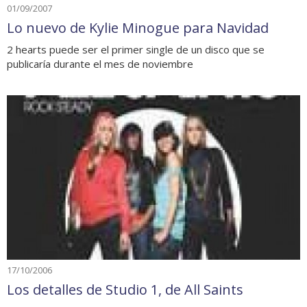
01/09/2007
Lo nuevo de Kylie Minogue para Navidad
2 hearts puede ser el primer single de un disco que se
publicaría durante el mes de noviembre
17/10/2006
Los detalles de Studio 1, de All Saints