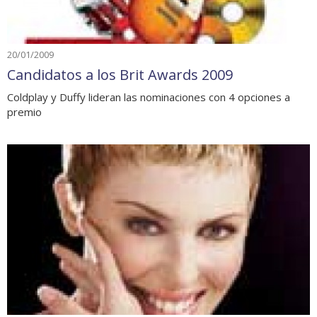
20/01/2009
Candidatos a los Brit Awards 2009
Coldplay y Duffy lideran las nominaciones con 4 opciones a
premio