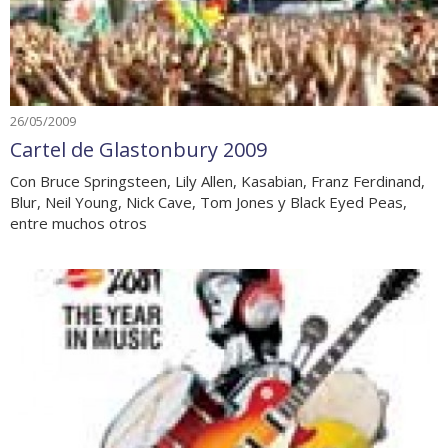
26/05/2009
Cartel de Glastonbury 2009
Con Bruce Springsteen, Lily Allen, Kasabian, Franz Ferdinand,
Blur, Neil Young, Nick Cave, Tom Jones y Black Eyed Peas,
entre muchos otros