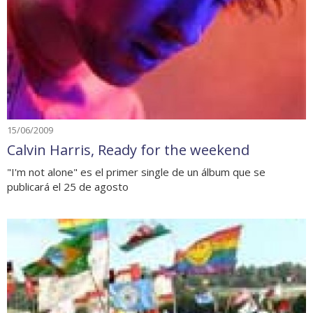
15/06/2009
Calvin Harris, Ready for the weekend
"I'm not alone" es el primer single de un álbum que se
publicará el 25 de agosto