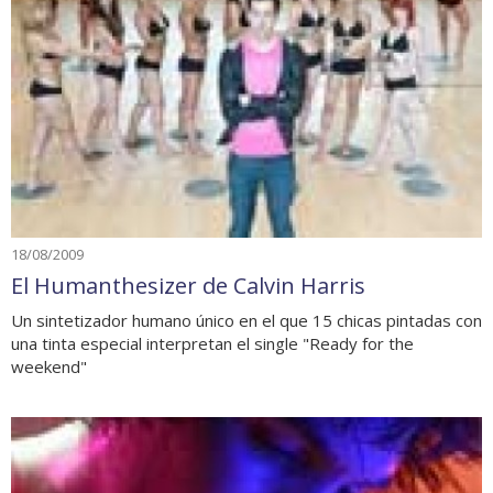
18/08/2009
El Humanthesizer de Calvin Harris
Un sintetizador humano único en el que 15 chicas pintadas con
una tinta especial interpretan el single "Ready for the
weekend"