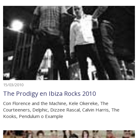
15/03/2010
The Prodigy en Ibiza Rocks 2010
Con Florence and the Machine, Kele Okereke, The
Courteeners, Delphic, Dizzee Rascal, Calvin Harris, The
Kooks, Pendulum o Example