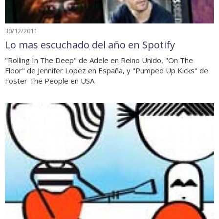
30/12/2011
Lo mas escuchado del año en Spotify
"Rolling In The Deep" de Adele en Reino Unido, "On The
Floor" de Jennifer Lopez en España, y "Pumped Up Kicks" de
Foster The People en USA