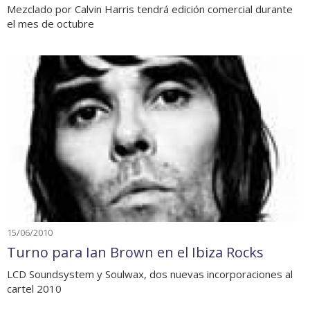
Mezclado por Calvin Harris tendrá edición comercial durante
el mes de octubre
15/06/2010
Turno para Ian Brown en el Ibiza Rocks
LCD Soundsystem y Soulwax, dos nuevas incorporaciones al
cartel 2010