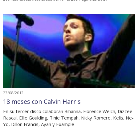
23/08/2012
18 meses con Calvin Harris
En su tercer disco colaboran Rihanna, Florence Welch, Dizzee
Rascal, Ellie Goulding, Tinie Tempah, Nicky Romero, Kelis, Ne-
Yo, Dillon Francis, Ayah y Example