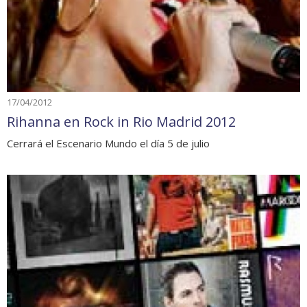
17/04/2012
Rihanna en Rock in Rio Madrid 2012
Cerrará el Escenario Mundo el día 5 de julio