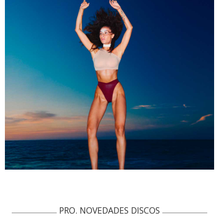
PRO. NOVEDADES DISCOS