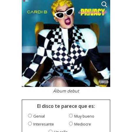
Álbum debut
El disco te parece que es:
Genial
Muy bueno
Interesante
Mediocre