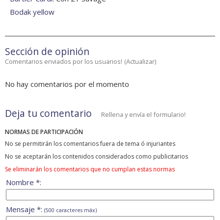
Bodak yellow
Sección de opinión
Comentarios enviados por los usuarios!
(
Actualizar
)
No hay comentarios por el momento
Deja tu comentario
Rellena y envía el formulario!
NORMAS DE PARTICIPACIÓN
No se permitirán los comentarios fuera de tema ó injuriantes
No se aceptarán los contenidos considerados como publicitarios
Se eliminarán los comentarios que no cumplan estas normas
Nombre *:
Mensaje *:
(500 caracteres máx)