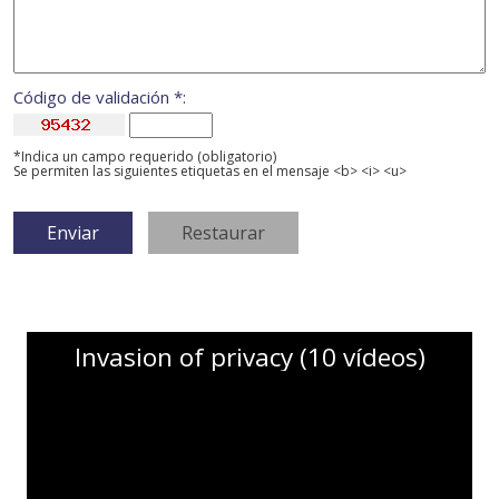
Código de validación *:
*Indica un campo requerido (obligatorio)
Se permiten las siguientes etiquetas en el mensaje <b> <i> <u>
Invasion of privacy (10 vídeos)