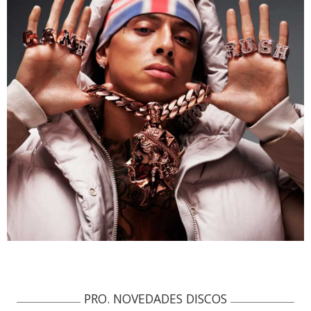
PRO. NOVEDADES DISCOS