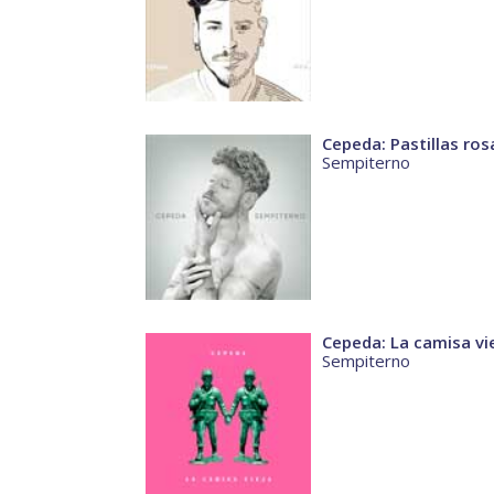
Cepeda: Pastillas ros
Sempiterno
Cepeda: La camisa vi
Sempiterno