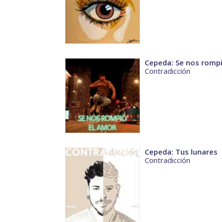
Cepeda: Se nos romp
Contradicción
Cepeda: Tus lunares
Contradicción