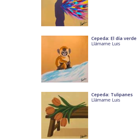
Cepeda: El día verde
Llámame Luis
Cepeda: Tulipanes
Llámame Luis