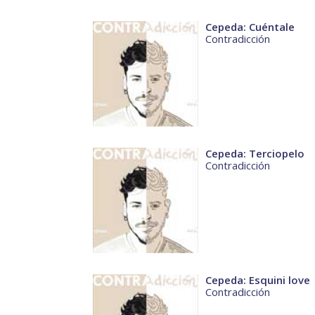
Cepeda: Cuéntale
Contradicción
Cepeda: Terciopelo
Contradicción
Cepeda: Esquini love
Contradicción