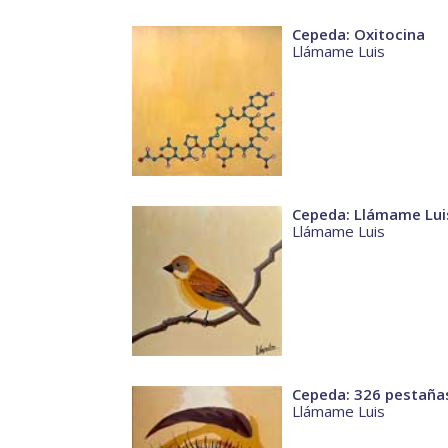
Cepeda: Oxitocina
Llámame Luis
Cepeda: Llámame Lui
Llámame Luis
Cepeda: 326 pestaña
Llámame Luis