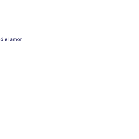
ió el amor