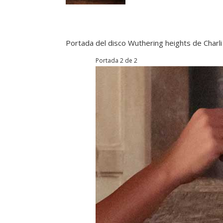
Portada del disco Wuthering heights de Charli
Portada 2 de 2