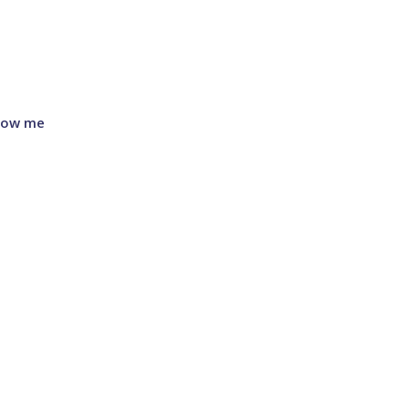
know me