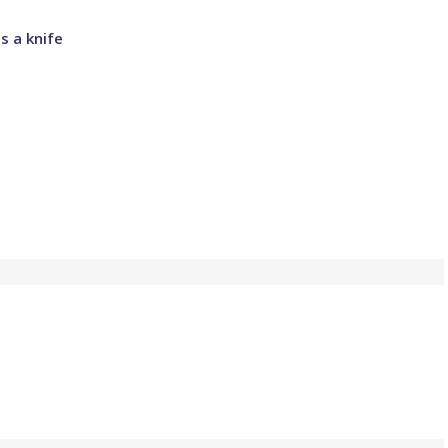
s a knife