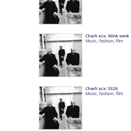
Charli xcx: Wink wink
Music, fashion, film
Charli xcx: SS26
Music, fashion, film