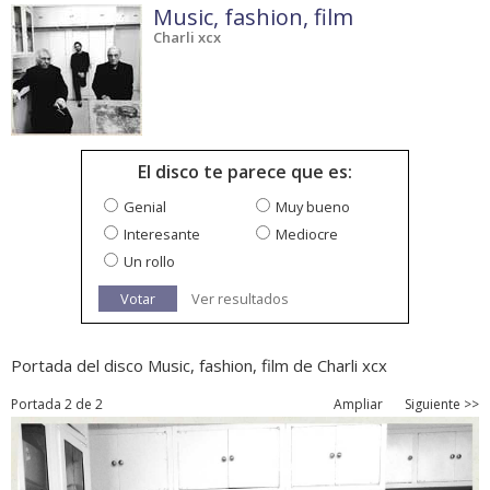
Music, fashion, film
Charli xcx
El disco te parece que es:
Genial
Muy bueno
Interesante
Mediocre
Un rollo
Votar
Ver resultados
Portada del disco Music, fashion, film de Charli xcx
Portada 2 de 2
Ampliar
Siguiente >>