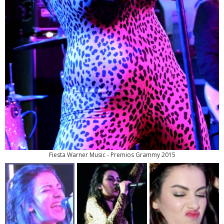
Fiesta Warner Music - Premios Grammy 2015