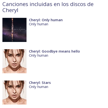
Canciones incluidas en los discos de
Cheryl
Cheryl: Only human
Only human
Cheryl: Goodbye means hello
Only human
Cheryl: Stars
Only human