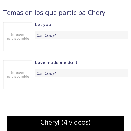
Temas en los que participa Cheryl
Let you
Con
Cheryl
Love made me do it
Con
Cheryl
Cheryl (4 vídeos)