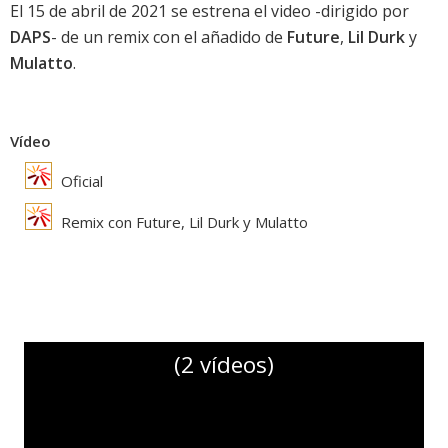
El 15 de abril de 2021 se estrena el video -dirigido por
DAPS
- de un remix con el añadido de
Future
,
Lil Durk
y
Mulatto
.
Vídeo
Oficial
Remix con Future, Lil Durk y Mulatto
(2 vídeos)