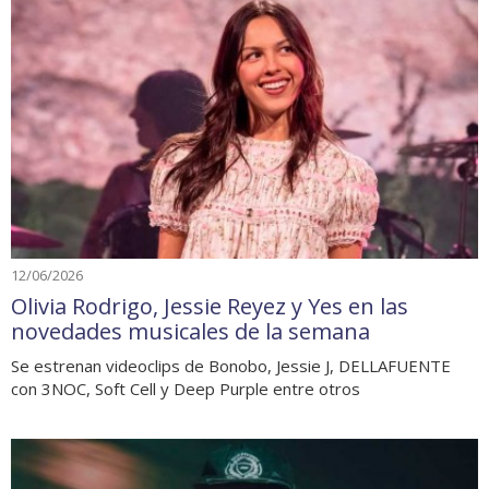
12/06/2026
Olivia Rodrigo, Jessie Reyez y Yes en las
novedades musicales de la semana
Se estrenan videoclips de Bonobo, Jessie J, DELLAFUENTE
con 3NOC, Soft Cell y Deep Purple entre otros