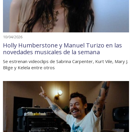
10/04/2026
Holly Humberstone y Manuel Turizo en las
novedades musicales de la semana
Se estrenan videoclips de Sabrina Carpenter, Kurt Vile, Mary J.
Blige y Kelela entre otros