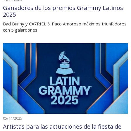
Ganadores de los premios Grammy Latinos
2025
Bad Bunny y CA7RIEL & Paco Amoroso máximos triunfadores
con 5 galardones
05/11/2025
Artistas para las actuaciones de la fiesta de