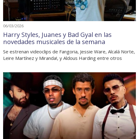
06/03/2026
Harry Styles, Juanes y Bad Gyal en las
novedades musicales de la semana
Se estrenan videoclips de Fangoria, Jessie Ware, Alcalá Norte,
Leire Martínez y Miranda!, y Aldous Harding entre otros