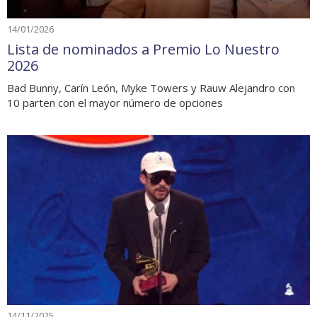
14/01/2026
Lista de nominados a Premio Lo Nuestro
2026
Bad Bunny, Carín León, Myke Towers y Rauw Alejandro con
10 parten con el mayor número de opciones
14/11/2025