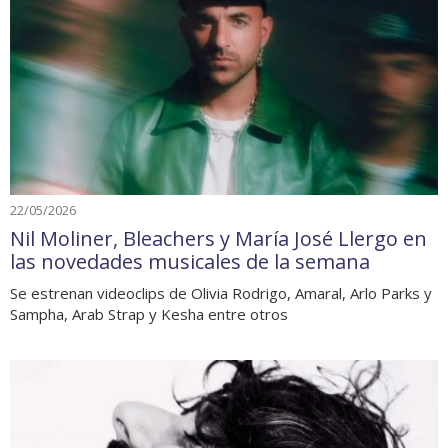
22/05/2026
Nil Moliner, Bleachers y María José Llergo en
las novedades musicales de la semana
Se estrenan videoclips de Olivia Rodrigo, Amaral, Arlo Parks y
Sampha, Arab Strap y Kesha entre otros