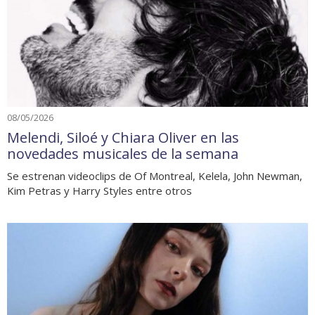
08/05/2026
Melendi, Siloé y Chiara Oliver en las
novedades musicales de la semana
Se estrenan videoclips de Of Montreal, Kelela, John Newman,
Kim Petras y Harry Styles entre otros