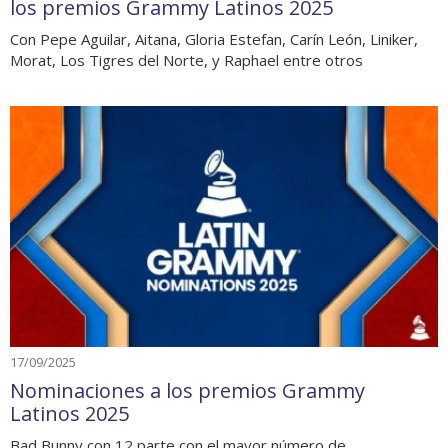
los premios Grammy Latinos 2025
Con Pepe Aguilar, Aitana, Gloria Estefan, Carín León, Liniker,
Morat, Los Tigres del Norte, y Raphael entre otros
17/09/2025
Nominaciones a los premios Grammy
Latinos 2025
Bad Bunny con 12 parte con el mayor número de