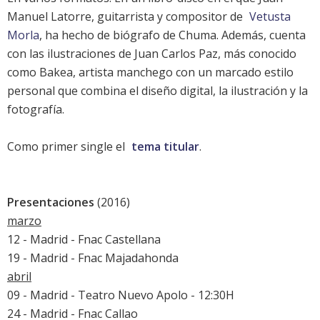
Manuel Latorre, guitarrista y compositor de
Vetusta
Morla
, ha hecho de biógrafo de Chuma. Además, cuenta
con las ilustraciones de Juan Carlos Paz, más conocido
como Bakea, artista manchego con un marcado estilo
personal que combina el diseño digital, la ilustración y la
fotografía.
Como primer single el
tema titular
.
Presentaciones
(2016)
marzo
12 - Madrid - Fnac Castellana
19 - Madrid - Fnac Majadahonda
abril
09 - Madrid - Teatro Nuevo Apolo - 12:30H
24 - Madrid - Fnac Callao