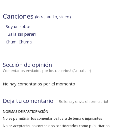
Canciones
(letra, audio, vídeo)
Soy un robot
¡¡Baila sin parar!!
Chumi Chuma
Sección de opinión
Comentarios enviados por los usuarios!
(
Actualizar
)
No hay comentarios por el momento
Deja tu comentario
Rellena y envía el formulario!
NORMAS DE PARTICIPACIÓN
No se permitirán los comentarios fuera de tema ó injuriantes
No se aceptarán los contenidos considerados como publicitarios