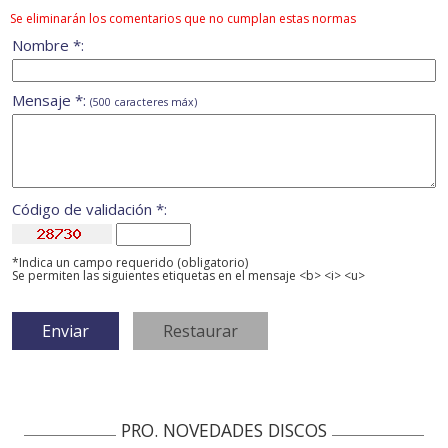
Se eliminarán los comentarios que no cumplan estas normas
Nombre *:
Mensaje *:
(500 caracteres máx)
Código de validación *:
*Indica un campo requerido (obligatorio)
Se permiten las siguientes etiquetas en el mensaje <b> <i> <u>
PRO. NOVEDADES DISCOS