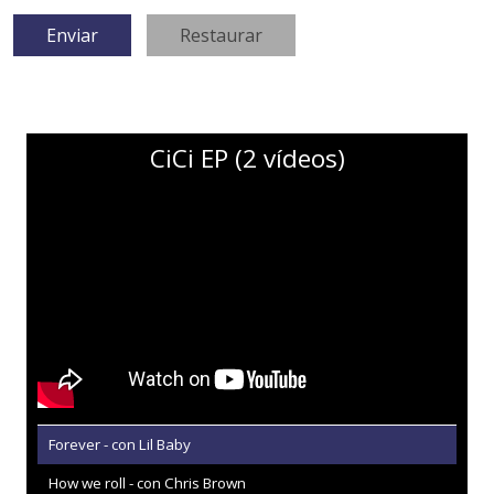
CiCi EP (2 vídeos)
Forever - con Lil Baby
How we roll - con Chris Brown