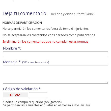
Deja tu comentario
Rellena y envía el formulario!
NORMAS DE PARTICIPACIÓN
No se permitirán los comentarios fuera de tema ó injuriantes
No se aceptarán los contenidos considerados como publicitarios
Se eliminarán los comentarios que no cumplan estas normas
Nombre *:
Mensaje *:
(500 caracteres máx)
Código de validación *:
*Indica un campo requerido (obligatorio)
Se permiten las siguientes etiquetas en el mensaje <b> <i> <u>