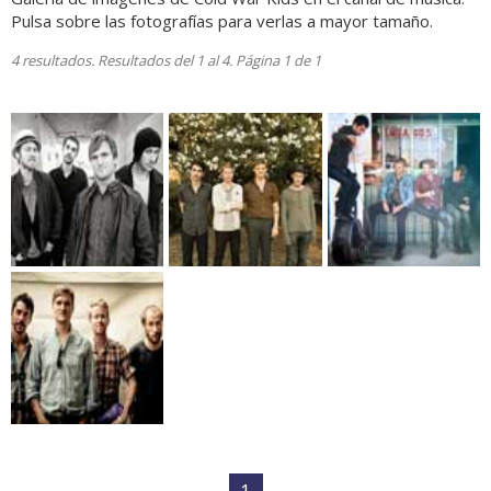
Pulsa sobre las fotografías para verlas a mayor tamaño.
4 resultados. Resultados del 1 al 4. Página 1 de 1
1