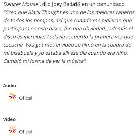
Danger Mouse"
, dijo Joey Bada$$ en un comunicado.
"Creo que Black Thought es uno de los mejores raperos
de todos los tiempos, así que cuando me pidieron que
participara en este disco, fue una obviedad, ¡además el
disco es increíble! Todavía recuerdo la primera vez que
escuché 'You got me', el video se filmó en la cuadra de
mi bisabuela y yo estaba allí ese día cuando era niño.
Cambió mi forma de ver la música"
.
Audio
Oficial
Vídeo
Oficial