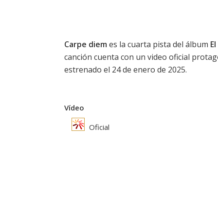
Carpe diem
es la cuarta pista del álbum
El
canción cuenta con un video oficial prota
estrenado el 24 de enero de 2025.
Vídeo
Oficial