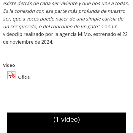
existe detrás de cada ser viviente y que nos une a todas.
Es la conexión con esa parte más profunda de nuestro
ser, que a veces puede nacer de una simple caricia de
un ser querido, o del ronroneo de un gato"
. Con un
videoclip realizado por la agencia MiMo, estrenado el 22
de noviembre de 2024.
Vídeo
Oficial
(1 vídeo)