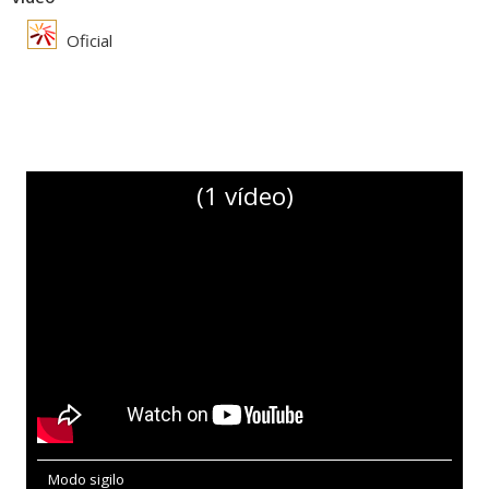
Oficial
(1 vídeo)
Modo sigilo