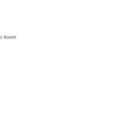
no Room