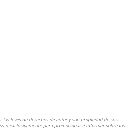
or las leyes de derechos de autor y son propiedad de sus
ilizan exclusivamente para promocionar e informar sobre los